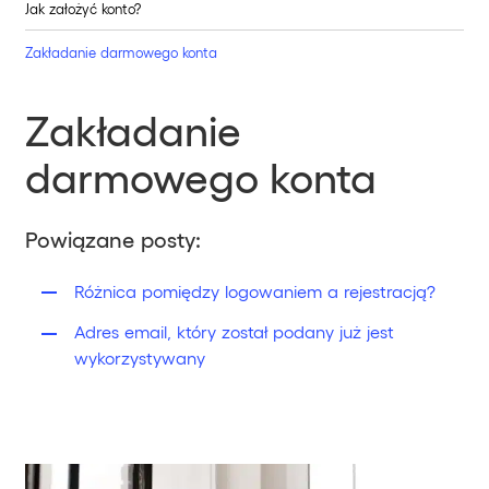
Jak założyć konto?
Zakładanie darmowego konta
Zakładanie
darmowego konta
Powiązane posty:
Różnica pomiędzy logowaniem a rejestracją?
Adres email, który został podany już jest
wykorzystywany