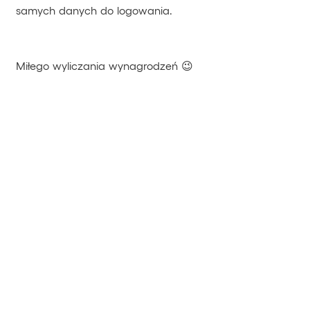
samych danych do logowania.
Miłego wyliczania wynagrodzeń 😉