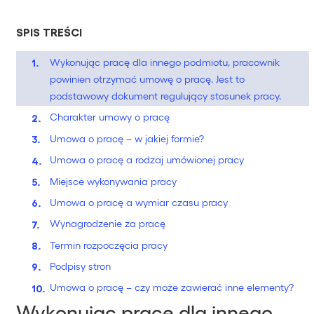
SPIS TREŚCI
Wykonując pracę dla innego podmiotu, pracownik
powinien otrzymać umowę o pracę. Jest to
podstawowy dokument regulujący stosunek pracy.
Charakter umowy o pracę
Umowa o pracę – w jakiej formie?
Umowa o pracę a rodzaj umówionej pracy
Miejsce wykonywania pracy
Umowa o pracę a wymiar czasu pracy
Wynagrodzenie za pracę
Termin rozpoczęcia pracy
Podpisy stron
Umowa o pracę – czy może zawierać inne elementy?
Wykonując pracę dla innego