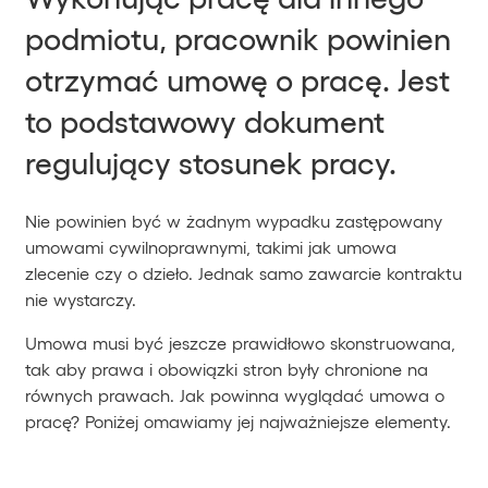
podmiotu, pracownik powinien
otrzymać umowę o pracę. Jest
to podstawowy dokument
regulujący stosunek pracy.
Nie powinien być w żadnym wypadku zastępowany
umowami cywilnoprawnymi, takimi jak umowa
zlecenie czy o dzieło. Jednak samo zawarcie kontraktu
nie wystarczy.
Umowa musi być jeszcze prawidłowo skonstruowana,
tak aby prawa i obowiązki stron były chronione na
równych prawach. Jak powinna wyglądać umowa o
pracę? Poniżej omawiamy jej najważniejsze elementy.