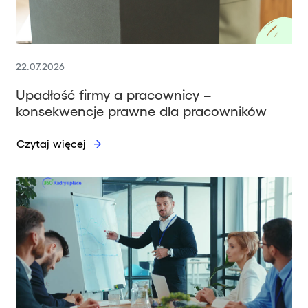
22.07.2026
Upadłość firmy a pracownicy –
konsekwencje prawne dla pracowników
Czytaj więcej