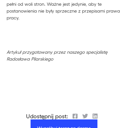
pełni od woli stron. Ważne jest jedynie, aby te
postanowienia nie były sprzeczne z przepisami prawa
pracy.
Artykuł przygotowany przez naszego specjalistę
Radosława Pilarskiego
Udostępnij post:
Wypróbuj teraz za darmo