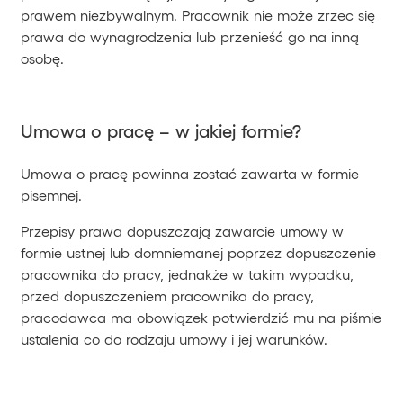
prawem niezbywalnym. Pracownik nie może zrzec się
prawa do wynagrodzenia lub przenieść go na inną
osobę.
Umowa o pracę – w jakiej formie?
Umowa o pracę powinna zostać zawarta w formie
pisemnej.
Przepisy prawa dopuszczają zawarcie umowy w
formie ustnej lub domniemanej poprzez dopuszczenie
pracownika do pracy, jednakże w takim wypadku,
przed dopuszczeniem pracownika do pracy,
pracodawca ma obowiązek potwierdzić mu na piśmie
ustalenia co do rodzaju umowy i jej warunków.