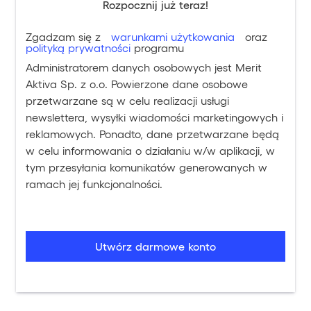
Rozpocznij już teraz!
Zgadzam się z
warunkami użytkowania
oraz
polityką prywatności
programu
Administratorem danych osobowych jest Merit
Aktiva Sp. z o.o. Powierzone dane osobowe
przetwarzane są w celu realizacji usługi
newslettera, wysyłki wiadomości marketingowych i
reklamowych. Ponadto, dane przetwarzane będą
w celu informowania o działaniu w/w aplikacji, w
tym przesyłania komunikatów generowanych w
ramach jej funkcjonalności.
Utwórz darmowe konto