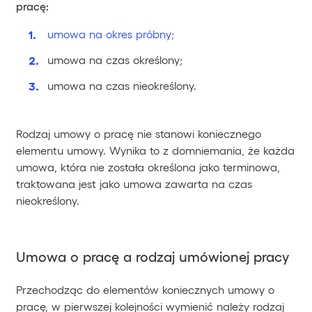
pracę:
umowa na okres próbny;
umowa na czas określony;
umowa na czas nieokreślony.
Rodzaj umowy o pracę nie stanowi koniecznego
elementu umowy. Wynika to z domniemania, że każda
umowa, która nie została określona jako terminowa,
traktowana jest jako umowa zawarta na czas
nieokreślony.
Umowa o pracę a rodzaj umówionej pracy
Przechodząc do elementów koniecznych umowy o
pracę, w pierwszej kolejności wymienić należy rodzaj