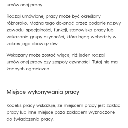
umówionej pracy.
Rodzaj umówionej pracy może być określany
różnorako. Można tego dokonać przez podanie nazwy
zawodu, specjalności, funkcji, stanowiska pracy lub
wskazania grupy czynności, które będą wchodziły w
zakres jego obowiązków.
Wskazany może zostać więcej niż jeden rodzaj
umówionej pracy czy zespoły czynności. Tutaj nie ma
żadnych ograniczeń.
Miejsce wykonywania pracy
Kodeks pracy wskazuje, że miejscem pracy jest zakład
pracy lub inne miejsce poza zakładem wyznaczone
do świadczenia pracy.