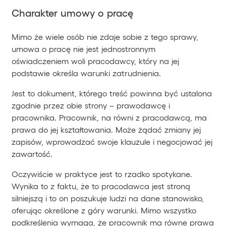
Charakter umowy o pracę
Mimo że wiele osób nie zdaje sobie z tego sprawy,
umowa o pracę nie jest jednostronnym
oświadczeniem woli pracodawcy, który na jej
podstawie określa warunki zatrudnienia.
Jest to dokument, którego treść powinna być ustalona
zgodnie przez obie strony – prawodawcę i
pracownika. Pracownik, na równi z pracodawcą, ma
prawa do jej kształtowania. Może żądać zmiany jej
zapisów, wprowadzać swoje klauzule i negocjować jej
zawartość.
Oczywiście w praktyce jest to rzadko spotykane.
Wynika to z faktu, że to pracodawca jest stroną
silniejszą i to on poszukuje ludzi na dane stanowisko,
oferując określone z góry warunki. Mimo wszystko
podkreślenia wymaga, że pracownik ma równe prawa