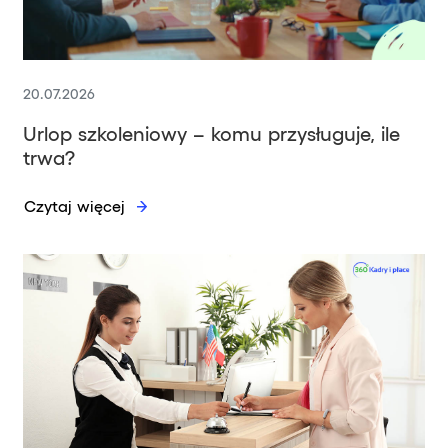
20.07.2026
Urlop szkoleniowy – komu przysługuje, ile
trwa?
Czytaj więcej