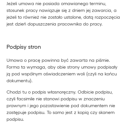
Jeżeli umowa nie posiada omawianego terminu,
stosunek pracy nawiązuje się z dniem jej zawarcia, a
jeżeli to również nie zostało ustalone, datą rozpoczęcia
jest dzień dopuszczenia pracownika do pracy.
Podpisy stron
Umowa o pracę powinna być zawarta na piśmie.
Forma ta wymaga, aby obie strony umowy podpisały
ją pod wspólnym oświadczeniem woli (czyli na końcu
dokumentu).
Chodzi tu o podpis własnoręczny. Odbicie podpisu,
czyli facsimile nie stanowi podpisu w znaczeniu
prawnym i jego pozostawienie pod dokumentem nie
zastępuje podpisu. To samo jest z kopią czy skanem
podpisu.