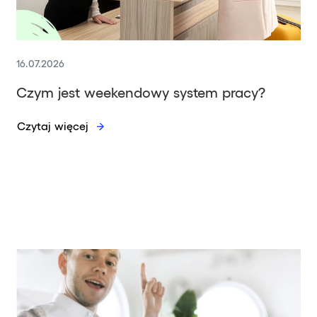
16.07.2026
Czym jest weekendowy system pracy?
Czytaj więcej