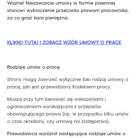
Ważne! Niezawarcie umowy w formie pisemnej
stanowi wykroczenie przeciwko prawom pracownika,
za co grozi kara pieniężna.
KLIKNIJ TUTAJ I ZOBACZ WZÓR UMOWY O PRACĘ
Rodzaje umów o pracę
Strony mogą zawrzeć wyłącznie taki rodzaj umowy o
pracę, jaki jest przewidziany Kodeksem pracy.
Muszą przy tym kierować się wskazaniami i
ograniczeniami wynikającymi z przepisów
obowiązującego prawa (np. w przypadku kilku umów
o czas określony, czy umowę na zastępstwo).
Prawodawca wyróżnił następujące rodzaje umów o