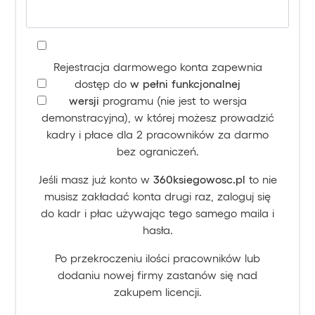
Rejestracja darmowego konta zapewnia
dostęp do
w pełni funkcjonalnej
wersji
programu (nie jest to wersja
demonstracyjna), w której możesz prowadzić
kadry i płace dla 2 pracowników za darmo
bez ograniczeń.
Jeśli masz już konto w
360ksiegowosc.pl
to nie
musisz zakładać konta drugi raz, zaloguj się
do kadr i płac używając tego samego maila i
hasła.
Po przekroczeniu ilości pracowników lub
dodaniu nowej firmy zastanów się nad
zakupem licencji.