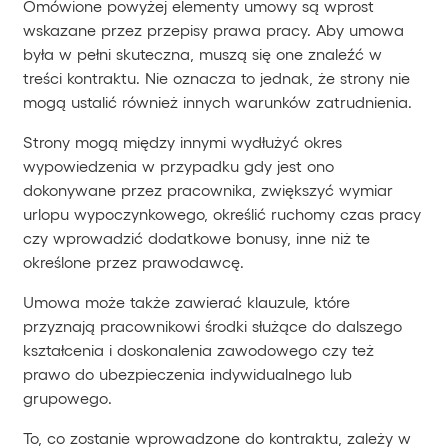
Omówione powyżej elementy umowy są wprost
wskazane przez przepisy prawa pracy. Aby umowa
była w pełni skuteczna, muszą się one znaleźć w
treści kontraktu. Nie oznacza to jednak, że strony nie
mogą ustalić również innych warunków zatrudnienia.
Strony mogą między innymi wydłużyć okres
wypowiedzenia w przypadku gdy jest ono
dokonywane przez pracownika, zwiększyć wymiar
urlopu wypoczynkowego, określić ruchomy czas pracy
czy wprowadzić dodatkowe bonusy, inne niż te
określone przez prawodawcę.
Umowa może także zawierać klauzule, które
przyznają pracownikowi środki służące do dalszego
kształcenia i doskonalenia zawodowego czy też
prawo do ubezpieczenia indywidualnego lub
grupowego.
To, co zostanie wprowadzone do kontraktu, zależy w