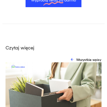
Czytaj więcej
Wszystkie wpisy