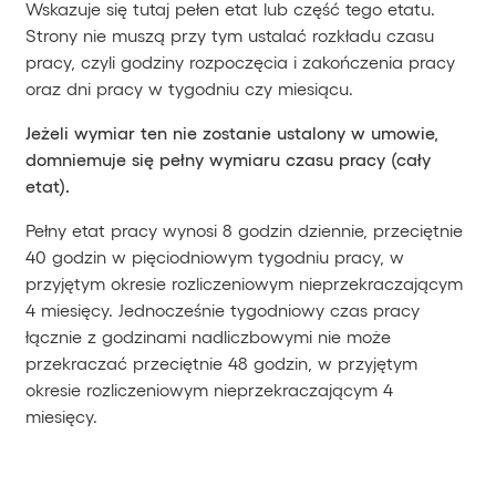
Wskazuje się tutaj pełen etat lub część tego etatu.
Strony nie muszą przy tym ustalać rozkładu czasu
pracy, czyli godziny rozpoczęcia i zakończenia pracy
oraz dni pracy w tygodniu czy miesiącu.
Jeżeli wymiar ten nie zostanie ustalony w umowie,
domniemuje się pełny wymiaru czasu pracy (cały
etat).
Pełny etat pracy wynosi 8 godzin dziennie, przeciętnie
40 godzin w pięciodniowym tygodniu pracy, w
przyjętym okresie rozliczeniowym nieprzekraczającym
4 miesięcy. Jednocześnie tygodniowy czas pracy
łącznie z godzinami nadliczbowymi nie może
przekraczać przeciętnie 48 godzin, w przyjętym
okresie rozliczeniowym nieprzekraczającym 4
miesięcy.