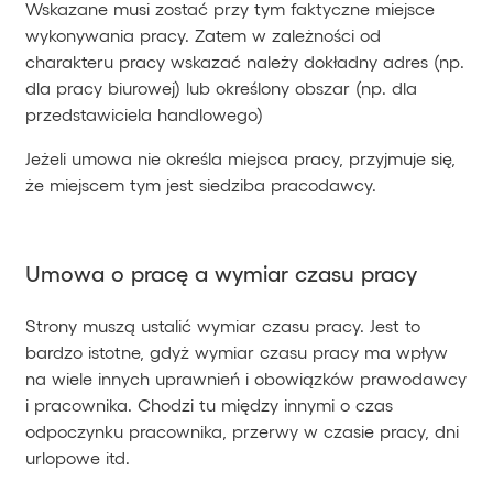
Wskazane musi zostać przy tym faktyczne miejsce
wykonywania pracy. Zatem w zależności od
charakteru pracy wskazać należy dokładny adres (np.
dla pracy biurowej) lub określony obszar (np. dla
przedstawiciela handlowego)
Jeżeli umowa nie określa miejsca pracy, przyjmuje się,
że miejscem tym jest siedziba pracodawcy.
Umowa o pracę a wymiar czasu pracy
Strony muszą ustalić wymiar czasu pracy. Jest to
bardzo istotne, gdyż wymiar czasu pracy ma wpływ
na wiele innych uprawnień i obowiązków prawodawcy
i pracownika. Chodzi tu między innymi o czas
odpoczynku pracownika, przerwy w czasie pracy, dni
urlopowe itd.