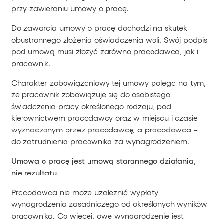
przy zawieraniu umowy o pracę.
Do zawarcia umowy o pracę dochodzi na skutek
obustronnego złożenia oświadczenia woli. Swój podpis
pod umową musi złożyć zarówno pracodawca, jak i
pracownik.
Charakter zobowiązaniowy tej umowy polega na tym,
że pracownik zobowiązuje się do osobistego
świadczenia pracy określonego rodzaju, pod
kierownictwem pracodawcy oraz w miejscu i czasie
wyznaczonym przez pracodawcę, a pracodawca –
do zatrudnienia pracownika za wynagrodzeniem.
Umowa o pracę jest umową starannego działania,
nie rezultatu.
Pracodawca nie może uzależnić wypłaty
wynagrodzenia zasadniczego od określonych wyników
pracownika. Co więcej, owe wynagrodzenie jest