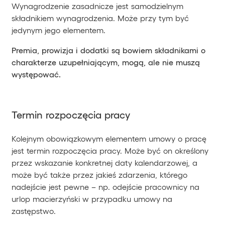
Wynagrodzenie zasadnicze jest samodzielnym
składnikiem wynagrodzenia. Może przy tym być
jedynym jego elementem.
Premia, prowizja i dodatki są bowiem składnikami o
charakterze uzupełniającym, mogą, ale nie muszą
występować.
Termin rozpoczęcia pracy
Kolejnym obowiązkowym elementem umowy o pracę
jest termin rozpoczęcia pracy. Może być on określony
przez wskazanie konkretnej daty kalendarzowej, a
może być także przez jakieś zdarzenia, którego
nadejście jest pewne – np. odejście pracownicy na
urlop macierzyński w przypadku umowy na
zastępstwo.