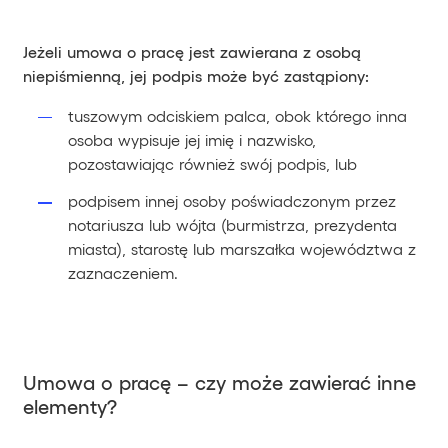
Jeżeli umowa o pracę jest zawierana z osobą
niepiśmienną, jej podpis może być zastąpiony:
tuszowym odciskiem palca, obok którego inna
osoba wypisuje jej imię i nazwisko,
pozostawiając również swój podpis, lub
podpisem innej osoby poświadczonym przez
notariusza lub wójta (burmistrza, prezydenta
miasta), starostę lub marszałka województwa z
zaznaczeniem.
Umowa o pracę – czy może zawierać inne
elementy?