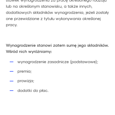
lub na określonym stanowisku, a także innych,
dodatkowych składników wynagrodzenia, jeżeli zostały
one przewidziane z tytułu wykonywania określonej
pracy.
Wynagrodzenie stanowi zatem sumę jego składników.
Wśród nich wyróżniamy:
wynagrodzenie zasadnicze (podstawowe);
premia;
prowizja;
dodatki do płac.