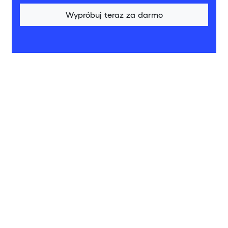
Wypróbuj teraz za darmo