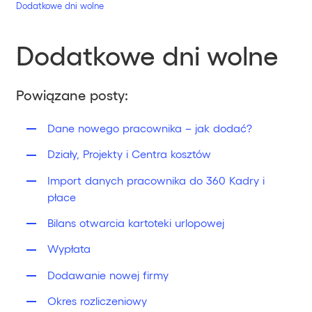
Dodatkowe dni wolne
Dodatkowe dni wolne
Powiązane posty:
Dane nowego pracownika – jak dodać?
Działy, Projekty i Centra kosztów
Import danych pracownika do 360 Kadry i
płace
Bilans otwarcia kartoteki urlopowej
Wypłata
Dodawanie nowej firmy
Okres rozliczeniowy