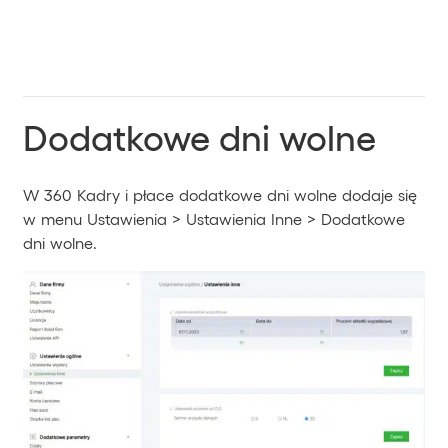
Dodatkowe dni wolne
W 360 Kadry i płace dodatkowe dni wolne dodaje się
w menu Ustawienia > Ustawienia Inne > Dodatkowe
dni wolne.