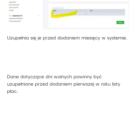
Uzupełnia się je przed dodaniem miesięcy w systemie.
Dane dotyczące dni wolnych powinny być
uzupełnione przed dodaniem pierwszej w roku listy
płac.