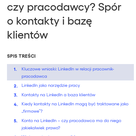
czy pracodawcy? Spór
o kontakty i bazę
klientów
SPIS TREŚCI
Kluczowe wnioski: LinkedIn w relacji pracownik-
pracodawca
LinkedIn jako narzędzie pracy
Kontakty na LinkedIn a baza klientów
Kiedy kontakty na LinkedIn mogą być traktowane jako
„firmowe”?
Konto na LinkedIn – czy pracodawca ma do niego
jakiekolwiek prawo?