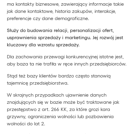
ma kontakty biznesowe, zawierający informacje takie
jak dane kontaktowe, historia zakupów, interakcje,
preferencje czy dane demograficzne.
Służy do budowania relacji, personalizacji ofert,
usprawnienia sprzedaży i marketingu. Jej rozwój jest
kluczowy dla wzrostu sprzedaży.
Dla zachowania przewagi konkurencyjnej istotne jest,
aby baza ta nie trafiła w ręce innych przedsiębiorców.
Stąd też bazy klientów bardzo często stanowią
tajemnicę przedsiębiorstwa.
W skrajnych przypadkach ujawnienie danych
znajdujących się w bazie może być traktowane jak
przestępstwo z art. 266 KK, za które grozi kara
grzywny, ograniczenia wolności lub pozbawienia
wolności do lat 2.