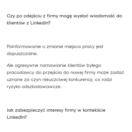
Czy po odejściu z firmy mogę wysłać wiadomość do
klientów z LinkedIn?
Poinformowanie o zmianie miejsca pracy jest
dopuszczalne.
Ale agresywne namawianie klientów byłego
pracodawcy do przejścia do nowej firmy może zostać
uznane za czyn nieuczciwej konkurencji, co rodzi
ryzyko odszkodowawcze.
Jak zabezpieczyć interesy firmy w kontekście
LinkedIn?