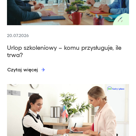
20.07.2026
Urlop szkoleniowy – komu przysługuje, ile
trwa?
Czytaj więcej