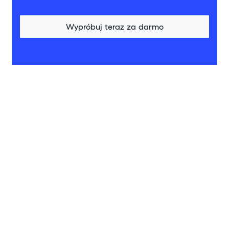
Wypróbuj teraz za darmo