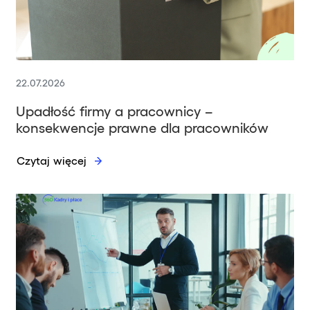
22.07.2026
Upadłość firmy a pracownicy –
konsekwencje prawne dla pracowników
Czytaj więcej