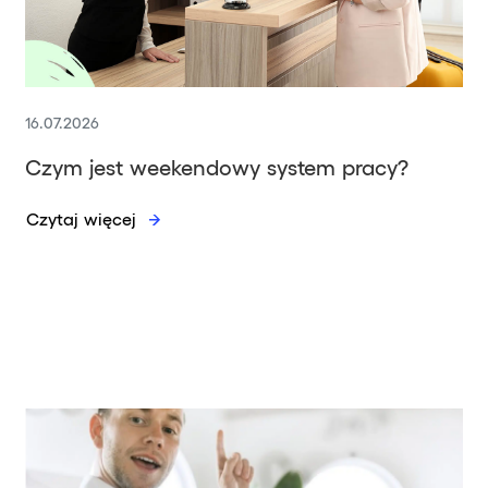
16.07.2026
Czym jest weekendowy system pracy?
Czytaj więcej