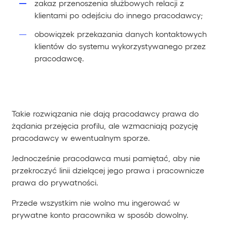
zakaz przenoszenia służbowych relacji z
klientami po odejściu do innego pracodawcy;
obowiązek przekazania danych kontaktowych
klientów do systemu wykorzystywanego przez
pracodawcę.
Takie rozwiązania nie dają pracodawcy prawa do
żądania przejęcia profilu, ale wzmacniają pozycję
pracodawcy w ewentualnym sporze.
Jednocześnie pracodawca musi pamiętać, aby nie
przekroczyć linii dzielącej jego prawa i pracownicze
prawa do prywatności.
Przede wszystkim nie wolno mu ingerować w
prywatne konto pracownika w sposób dowolny.