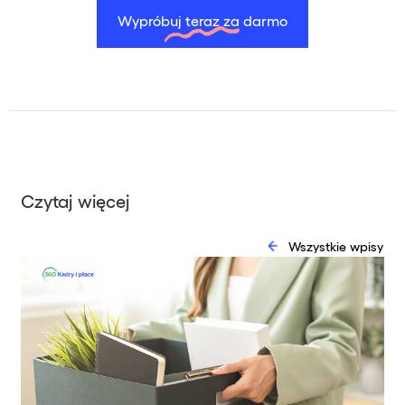
Wypróbuj teraz za darmo
Czytaj więcej
Wszystkie wpisy