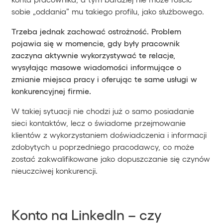
sobie „oddania” mu takiego profilu, jako służbowego.
Trzeba jednak zachować ostrożność. Problem
pojawia się w momencie, gdy były pracownik
zaczyna aktywnie wykorzystywać te relacje,
wysyłając masowe wiadomości informujące o
zmianie miejsca pracy i oferując te same usługi w
konkurencyjnej firmie.
W takiej sytuacji nie chodzi już o samo posiadanie
sieci kontaktów, lecz o świadome przejmowanie
klientów z wykorzystaniem doświadczenia i informacji
zdobytych u poprzedniego pracodawcy, co może
zostać zakwalifikowane jako dopuszczanie się czynów
nieuczciwej konkurencji.
Konto na LinkedIn – czy