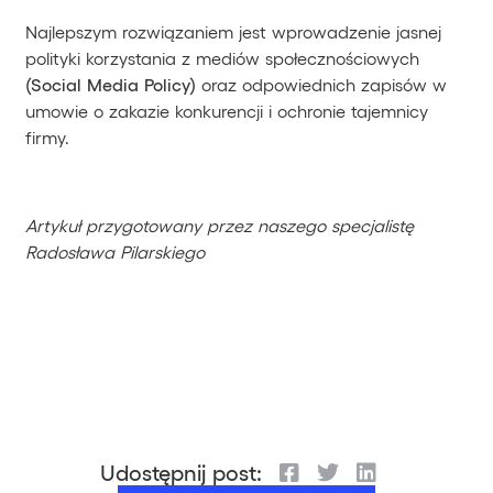
Najlepszym rozwiązaniem jest wprowadzenie jasnej
polityki korzystania z mediów społecznościowych
(Social Media Policy)
oraz odpowiednich zapisów w
umowie o zakazie konkurencji i ochronie tajemnicy
firmy.
Artykuł przygotowany przez naszego specjalistę
Radosława Pilarskiego
Udostępnij post: