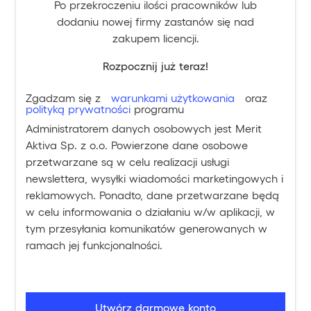
Po przekroczeniu ilości pracowników lub
dodaniu nowej firmy zastanów się nad
zakupem licencji.
Rozpocznij już teraz!
Zgadzam się z
warunkami użytkowania
oraz
polityką prywatności
programu
Administratorem danych osobowych jest Merit
Aktiva Sp. z o.o. Powierzone dane osobowe
przetwarzane są w celu realizacji usługi
newslettera, wysyłki wiadomości marketingowych i
reklamowych. Ponadto, dane przetwarzane będą
w celu informowania o działaniu w/w aplikacji, w
tym przesyłania komunikatów generowanych w
ramach jej funkcjonalności.
Utwórz darmowe konto