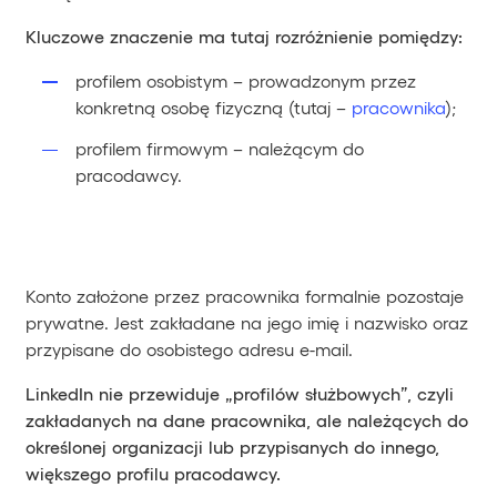
Kluczowe znaczenie ma tutaj rozróżnienie pomiędzy:
profilem osobistym – prowadzonym przez
konkretną osobę fizyczną (tutaj –
pracownika
);
profilem firmowym – należącym do
pracodawcy.
Konto założone przez pracownika formalnie pozostaje
prywatne. Jest zakładane na jego imię i nazwisko oraz
przypisane do osobistego adresu e-mail.
LinkedIn nie przewiduje „profilów służbowych”, czyli
zakładanych na dane pracownika, ale należących do
określonej organizacji lub przypisanych do innego,
większego profilu pracodawcy.