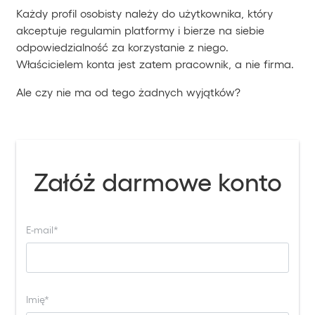
Każdy profil osobisty należy do użytkownika, który
akceptuje regulamin platformy i bierze na siebie
odpowiedzialność za korzystanie z niego.
Właścicielem konta jest zatem pracownik, a nie firma.
Ale czy nie ma od tego żadnych wyjątków?
Załóż darmowe konto
E-mail*
Imię*