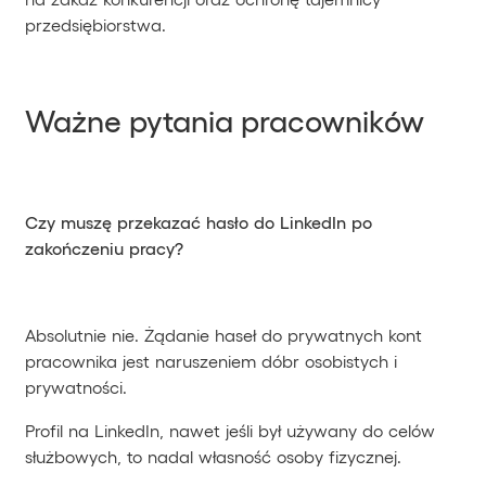
przedsiębiorstwa.
Ważne pytania pracowników
Czy muszę przekazać hasło do LinkedIn po
zakończeniu pracy?
Absolutnie nie. Żądanie haseł do prywatnych kont
pracownika jest naruszeniem dóbr osobistych i
prywatności.
Profil na LinkedIn, nawet jeśli był używany do celów
służbowych, to nadal własność osoby fizycznej.