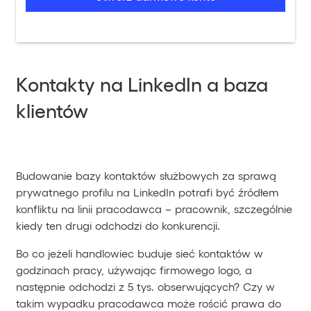
Kontakty na LinkedIn a baza
klientów
Budowanie bazy kontaktów służbowych za sprawą
prywatnego profilu na LinkedIn potrafi być źródłem
konfliktu na linii pracodawca – pracownik, szczególnie
kiedy ten drugi odchodzi do konkurencji.
Bo co jeżeli handlowiec buduje sieć kontaktów w
godzinach pracy, używając firmowego logo, a
następnie odchodzi z 5 tys. obserwujących? Czy w
takim wypadku pracodawca może rościć prawa do