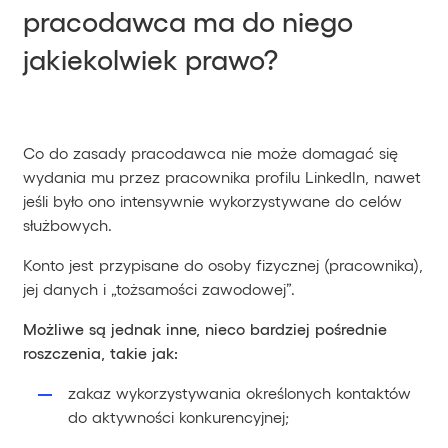
pracodawca ma do niego
jakiekolwiek prawo?
Co do zasady pracodawca nie może domagać się
wydania mu przez pracownika profilu LinkedIn, nawet
jeśli było ono intensywnie wykorzystywane do celów
służbowych.
Konto jest przypisane do osoby fizycznej (pracownika),
jej danych i „tożsamości zawodowej”.
Możliwe są jednak inne, nieco bardziej pośrednie
roszczenia, takie jak:
zakaz wykorzystywania określonych kontaktów
do aktywności konkurencyjnej;