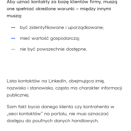
Aby uznać kontakty za bazę klientów firmy, muszą
one spełniać określone warunki – między innymi
muszą:
być zidentyfikowane i uporządkowane;
mieć wartość gospodarczą;
nie być powszechnie dostępne.
Lista kontaktów na LinkedIn, obejmująca imię,
nazwisko i stanowisko, często ma charakter informacji
publicznej.
Sam fakt bycia danego klienta czy kontrahenta w
„sieci kontaktów” na portalu, nie musi oznaczać
dostępu do poufnych danych handlowych.