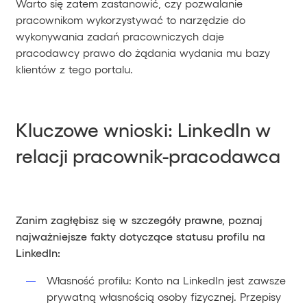
Warto się zatem zastanowić, czy pozwalanie
pracownikom wykorzystywać to narzędzie do
wykonywania zadań pracowniczych daje
pracodawcy prawo do żądania wydania mu bazy
klientów z tego portalu.
Kluczowe wnioski: LinkedIn w
relacji pracownik-pracodawca
Zanim zagłębisz się w szczegóły prawne, poznaj
najważniejsze fakty dotyczące statusu profilu na
LinkedIn:
Własność profilu: Konto na LinkedIn jest zawsze
prywatną własnością osoby fizycznej. Przepisy