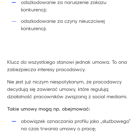
odszkodowanie za naruszenie zakazu
konkurencji;
odszkodowanie za czyny nieuczciwej
konkurencji.
Klucz do wszystkiego stanowi jednak umowa. To ona
zabezpiecza interesy pracodawcy.
Nie jest już niczym niespotykanym, że pracodawcy
decydują się zawierać umowy, które regulują
działalność pracowników związaną z social mediami.
Takie umowy mogą np. obejmować:
obowiązek oznaczania profilu jako „służbowego”
na czas trwania umowy o pracę;