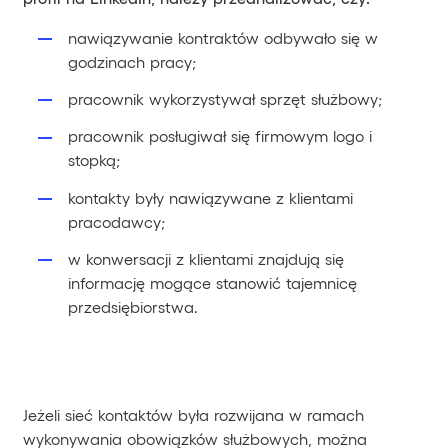
nawiązywanie kontraktów odbywało się w
godzinach pracy;
pracownik wykorzystywał sprzęt służbowy;
pracownik posługiwał się firmowym logo i
stopką;
kontakty były nawiązywane z klientami
pracodawcy;
w konwersacji z klientami znajdują się
informację mogące stanowić tajemnicę
przedsiębiorstwa.
Jeżeli sieć kontaktów była rozwijana w ramach
wykonywania obowiązków służbowych, można