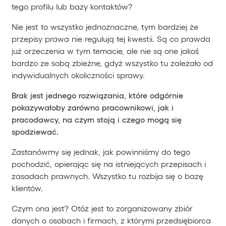
tego profilu lub bazy kontaktów?
Nie jest to wszystko jednoznaczne, tym bardziej że
przepisy prawa nie regulują tej kwestii. Są co prawda
już orzeczenia w tym temacie, ale nie są one jakoś
bardzo ze sobą zbieżne, gdyż wszystko tu zależało od
indywidualnych okoliczności sprawy.
Brak jest jednego rozwiązania, które odgórnie
pokazywałoby zarówno pracownikowi, jak i
pracodawcy, na czym stoją i czego mogą się
spodziewać.
Zastanówmy się jednak, jak powinniśmy do tego
pochodzić, opierając się na istniejących przepisach i
zasadach prawnych. Wszystko tu rozbija się o bazę
klientów.
Czym ona jest? Otóż jest to zorganizowany zbiór
danych o osobach i firmach, z którymi przedsiębiorca