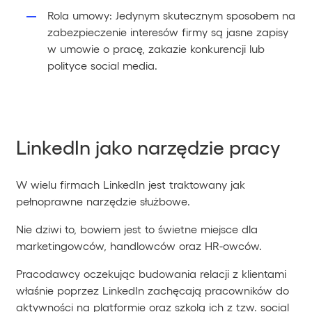
Rola umowy: Jedynym skutecznym sposobem na
zabezpieczenie interesów firmy są jasne zapisy
w umowie o pracę, zakazie konkurencji lub
polityce social media.
LinkedIn jako narzędzie pracy
W wielu firmach LinkedIn jest traktowany jak
pełnoprawne narzędzie służbowe.
Nie dziwi to, bowiem jest to świetne miejsce dla
marketingowców, handlowców oraz HR-owców.
Pracodawcy oczekując budowania relacji z klientami
właśnie poprzez LinkedIn zachęcają pracowników do
aktywności na platformie oraz szkolą ich z tzw. social