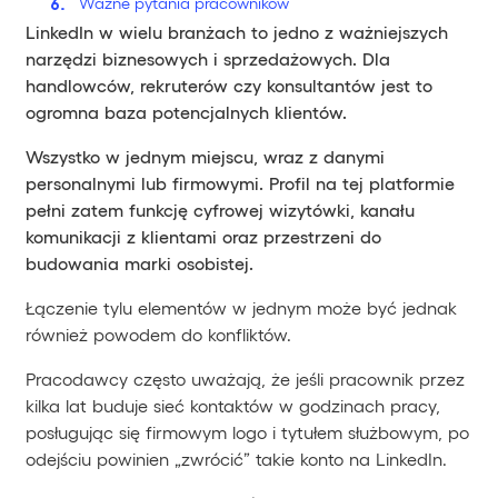
Ważne pytania pracowników
LinkedIn w wielu branżach to jedno z ważniejszych
narzędzi biznesowych i sprzedażowych. Dla
handlowców, rekruterów czy konsultantów jest to
ogromna baza potencjalnych klientów.
Wszystko w jednym miejscu, wraz z danymi
personalnymi lub firmowymi. Profil na tej platformie
pełni zatem funkcję cyfrowej wizytówki, kanału
komunikacji z klientami oraz przestrzeni do
budowania marki osobistej.
Łączenie tylu elementów w jednym może być jednak
również powodem do konfliktów.
Pracodawcy często uważają, że jeśli pracownik przez
kilka lat buduje sieć kontaktów w godzinach pracy,
posługując się firmowym logo i tytułem służbowym, po
odejściu powinien „zwrócić” takie konto na LinkedIn.