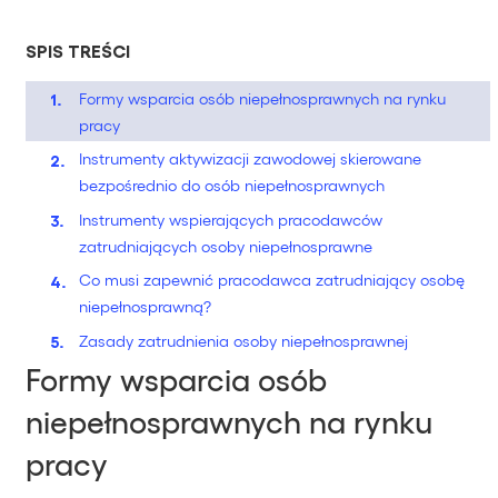
SPIS TREŚCI
Formy wsparcia osób niepełnosprawnych na rynku
pracy
Instrumenty aktywizacji zawodowej skierowane
bezpośrednio do osób niepełnosprawnych
Instrumenty wspierających pracodawców
zatrudniających osoby niepełnosprawne
Co musi zapewnić pracodawca zatrudniający osobę
niepełnosprawną?
Zasady zatrudnienia osoby niepełnosprawnej
Formy wsparcia osób
niepełnosprawnych na rynku
pracy