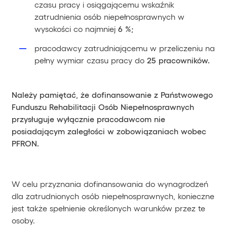
czasu pracy i osiągającemu wskaźnik
zatrudnienia osób niepełnosprawnych w
wysokości co najmniej
6 %;
pracodawcy zatrudniającemu w przeliczeniu na
pełny wymiar czasu pracy do
25 pracowników.
Należy pamiętać, że dofinansowanie z Państwowego
Funduszu Rehabilitacji Osób Niepełnosprawnych
przysługuje wyłącznie pracodawcom nie
posiadającym zaległości w zobowiązaniach wobec
PFRON.
W celu przyznania dofinansowania do wynagrodzeń
dla zatrudnionych osób niepełnosprawnych, konieczne
jest także spełnienie określonych warunków przez te
osoby.