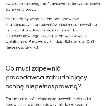
zwrotu otrzymanego dofinansowania do wyposażenia
stanowiska pracy.
Kolejne formy wsparcia dla pracodawców
zatrudniających pracowników niepełnosprawnych to
m.in. zwrot kosztów szkolenia pracownika
niepełnosprawnego czy ulgi w obowiązkowych
wpłatach na Państwowy Fundusz Rehabilitacji Osób
Niepełnosprawnych.
Co musi zapewnić
pracodawca zatrudniający
osobę niepełnosprawną?
Zatrudnienie osób niepełnosprawnych to nie tylko
uprawnienia dla pracodawcy, ale także szereg