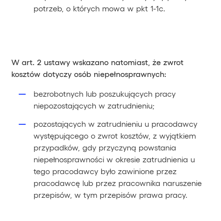
potrzeb, o których mowa w pkt 1-1c.
W art. 2 ustawy wskazano natomiast, że zwrot
kosztów dotyczy osób niepełnosprawnych:
bezrobotnych lub poszukujących pracy
niepozostających w zatrudnieniu;
pozostających w zatrudnieniu u pracodawcy
występującego o zwrot kosztów, z wyjątkiem
przypadków, gdy przyczyną powstania
niepełnosprawności w okresie zatrudnienia u
tego pracodawcy było zawinione przez
pracodawcę lub przez pracownika naruszenie
przepisów, w tym przepisów prawa pracy.