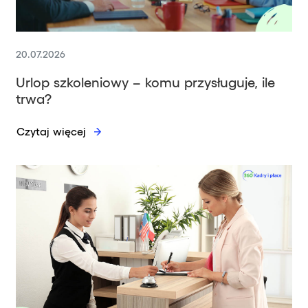
20.07.2026
Urlop szkoleniowy – komu przysługuje, ile
trwa?
Czytaj więcej