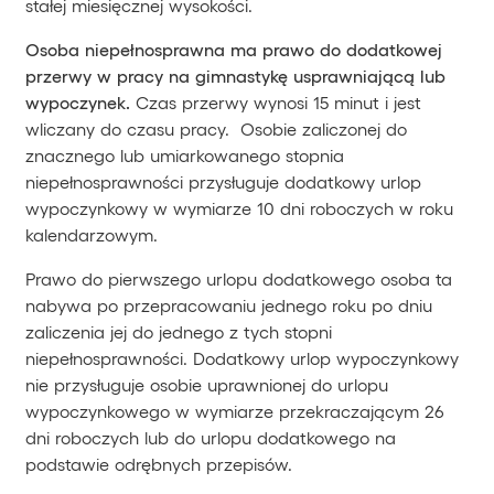
stałej miesięcznej wysokości.
Osoba niepełnosprawna ma prawo do dodatkowej
przerwy w pracy na gimnastykę usprawniającą lub
wypoczynek.
Czas przerwy wynosi 15 minut i jest
wliczany do czasu pracy. Osobie zaliczonej do
znacznego lub umiarkowanego stopnia
niepełnosprawności przysługuje dodatkowy urlop
wypoczynkowy w wymiarze 10 dni roboczych w roku
kalendarzowym.
Prawo do pierwszego urlopu dodatkowego osoba ta
nabywa po przepracowaniu jednego roku po dniu
zaliczenia jej do jednego z tych stopni
niepełnosprawności. Dodatkowy urlop wypoczynkowy
nie przysługuje osobie uprawnionej do urlopu
wypoczynkowego w wymiarze przekraczającym 26
dni roboczych lub do urlopu dodatkowego na
podstawie odrębnych przepisów.