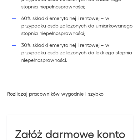
stopnia niepełnosprawności;
60% składki emerytalnej i rentowej – w
przypadku osób zaliczonych do umiarkowanego
stopnia niepełnosprawności;
30% składki emerytalnej i rentowej – w
przypadku osób zaliczonych do lekkiego stopnia
niepełnosprawności.
Rozliczaj pracowników wygodnie i szybko
Załóż darmowe konto