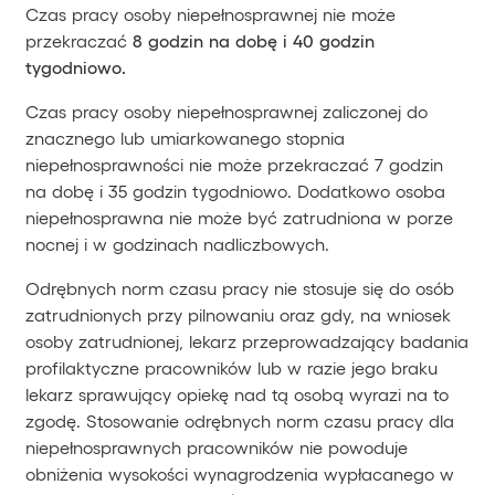
Czas pracy osoby niepełnosprawnej nie może
przekraczać
8 godzin na dobę i 40 godzin
tygodniowo.
Czas pracy osoby niepełnosprawnej zaliczonej do
znacznego lub umiarkowanego stopnia
niepełnosprawności nie może przekraczać 7 godzin
na dobę i 35 godzin tygodniowo. Dodatkowo osoba
niepełnosprawna nie może być zatrudniona w porze
nocnej i w godzinach nadliczbowych.
Odrębnych norm czasu pracy nie stosuje się do osób
zatrudnionych przy pilnowaniu oraz gdy, na wniosek
osoby zatrudnionej, lekarz przeprowadzający badania
profilaktyczne pracowników lub w razie jego braku
lekarz sprawujący opiekę nad tą osobą wyrazi na to
zgodę. Stosowanie odrębnych norm czasu pracy dla
niepełnosprawnych pracowników nie powoduje
obniżenia wysokości wynagrodzenia wypłacanego w