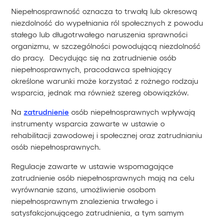
Niepełnosprawność oznacza to trwałą lub okresową
niezdolność do wypełniania ról społecznych z powodu
stałego lub długotrwałego naruszenia sprawności
organizmu, w szczególności powodującą niezdolność
do pracy. Decydując się na zatrudnienie osób
niepełnosprawnych, pracodawca spełniający
określone warunki może korzystać z rożnego rodzaju
wsparcia, jednak ma również szereg obowiązków.
Na
zatrudnienie
osób niepełnosprawnych wpływają
instrumenty wsparcia zawarte w ustawie o
rehabilitacji zawodowej i społecznej oraz zatrudnianiu
osób niepełnosprawnych.
Regulacje zawarte w ustawie wspomagające
zatrudnienie osób niepełnosprawnych mają na celu
wyrównanie szans, umożliwienie osobom
niepełnosprawnym znalezienia trwałego i
satysfakcjonującego zatrudnienia, a tym samym