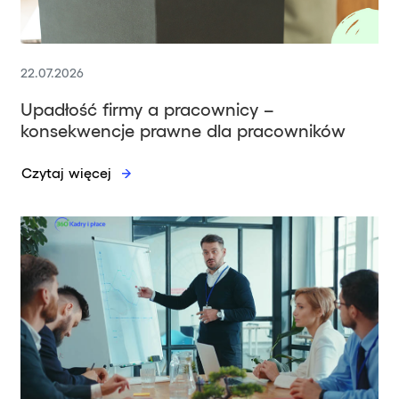
22.07.2026
Upadłość firmy a pracownicy –
konsekwencje prawne dla pracowników
Czytaj więcej