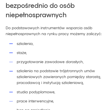
bezpośrednio do osób
niepełnosprawnych
Do podstawowych instrumentów wsparcia osób
niepełnosprawnych na rynku pracy możemy zaliczyć:
szkolenia,
staże,
przygotowanie zawodowe dorosłych,
szkolenia na podstawie trójstronnych umów
szkoleniowych zawieranych pomiędzy starostą,
pracodawcą i instytucją szkoleniową,
studia podyplomowe,
prace interwencyjne,
bon na zasiedlenie