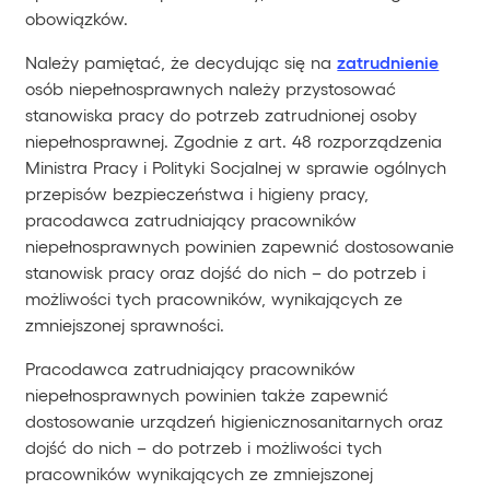
obowiązków.
Należy pamiętać, że decydując się na
zatrudnienie
osób niepełnosprawnych należy przystosować
stanowiska pracy do potrzeb zatrudnionej osoby
niepełnosprawnej. Zgodnie z art. 48 rozporządzenia
Ministra Pracy i Polityki Socjalnej w sprawie ogólnych
przepisów bezpieczeństwa i higieny pracy,
pracodawca zatrudniający pracowników
niepełnosprawnych powinien zapewnić dostosowanie
stanowisk pracy oraz dojść do nich – do potrzeb i
możliwości tych pracowników, wynikających ze
zmniejszonej sprawności.
Pracodawca zatrudniający pracowników
niepełnosprawnych powinien także zapewnić
dostosowanie urządzeń higienicznosanitarnych oraz
dojść do nich – do potrzeb i możliwości tych
pracowników wynikających ze zmniejszonej