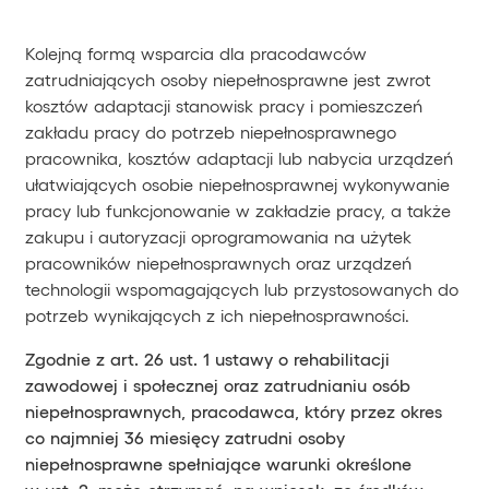
Kolejną formą wsparcia dla pracodawców
zatrudniających osoby niepełnosprawne jest zwrot
kosztów adaptacji stanowisk pracy i pomieszczeń
zakładu pracy do potrzeb niepełnosprawnego
pracownika, kosztów adaptacji lub nabycia urządzeń
ułatwiających osobie niepełnosprawnej wykonywanie
pracy lub funkcjonowanie w zakładzie pracy, a także
zakupu i autoryzacji oprogramowania na użytek
pracowników niepełnosprawnych oraz urządzeń
technologii wspomagających lub przystosowanych do
potrzeb wynikających z ich niepełnosprawności.
Zgodnie z art. 26 ust. 1 ustawy o rehabilitacji
zawodowej i społecznej oraz zatrudnianiu osób
niepełnosprawnych, pracodawca, który przez okres
co najmniej 36 miesięcy zatrudni osoby
niepełnosprawne spełniające warunki określone