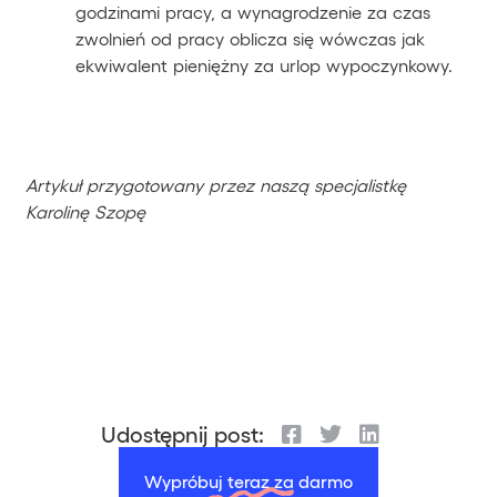
godzinami pracy, a wynagrodzenie za czas
zwolnień od pracy oblicza się wówczas jak
ekwiwalent pieniężny za urlop wypoczynkowy.
Artykuł przygotowany przez naszą specjalistkę
Karolinę Szopę
Udostępnij post:
Wypróbuj teraz za darmo