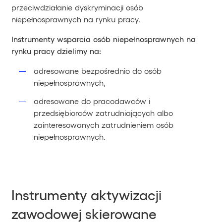
przeciwdziałanie dyskryminacji osób
niepełnosprawnych na rynku pracy.
Instrumenty wsparcia osób niepełnosprawnych na
rynku pracy dzielimy na:
adresowane bezpośrednio do osób
niepełnosprawnych,
adresowane do pracodawców i
przedsiębiorców zatrudniających albo
zainteresowanych zatrudnieniem osób
niepełnosprawnych.
Instrumenty aktywizacji
zawodowej skierowane