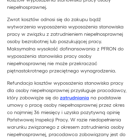
niepełnosprawnej.
Zwrot kosztów odnosi się do zakupu bądź
wytworzenia wyposażenia wyposażenia stanowiska
pracy w związku z zatrudnieniem niepełnosprawnej
osoby bezrobotnej lub poszukującej pracy.
Maksymalna wysokość dofinansowania z PFRON do
wyposażenia stanowiska pracy osoby
niepełnosprawnej nie może przekraczać
piętnastokrotnego przeciętnego wynagrodzenia.
Refundacja kosztów wyposażenia stanowiska pracy
dla osoby niepełnosprawnej przysługuje pracodawcy,
który zobowiąże się do
zatrudniania
na podstawie
umowy o pracę osoby niepełnosprawnej przez okres
co najmniej 36 miesięcy i uzyska pozytywną opinię
Państwowej Inspekcji Pracy. W razie niedopełnienia
warunku związanego z okresem zatrudnienia osoby
niepełnosprawnej, pracodawca zobowiązany jest do