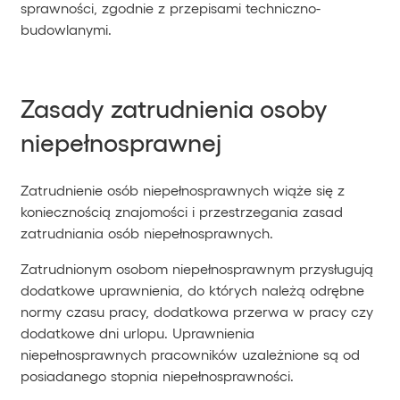
sprawności, zgodnie z przepisami techniczno-
budowlanymi.
Zasady zatrudnienia osoby
niepełnosprawnej
Zatrudnienie osób niepełnosprawnych wiąże się z
koniecznością znajomości i przestrzegania zasad
zatrudniania osób niepełnosprawnych.
Zatrudnionym osobom niepełnosprawnym przysługują
dodatkowe uprawnienia, do których należą odrębne
normy czasu pracy, dodatkowa przerwa w pracy czy
dodatkowe dni urlopu. Uprawnienia
niepełnosprawnych pracowników uzależnione są od
posiadanego stopnia niepełnosprawności.