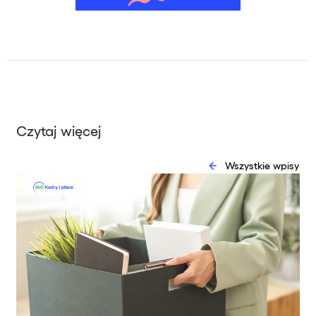
Czytaj więcej
Wszystkie wpisy