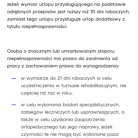
Jeżeli wymiar urlopu przysługującego na podstawie
odrębnych przepisów jest niższy niż 10 dni roboczych,
zamiast tego urlopu przysługuje urlop dodatkowy z
tytułu niepełnosprawności.
Osoba o znacznym lub umiarkowanym stopniu
niepełnosprawności ma prawo do zwolnienia od
pracy z zachowaniem prawa do wynagrodzenia:
w wymiarze do 21 dni roboczych w celu
uczestniczenia w turnusie rehabilitacyjnym, nie
częściej niż raz w roku,
w celu wykonania badań specjalistycznych,
zabiegów leczniczych lub usprawniających, a
także w celu uzyskania zaopatrzenia
ortopedycznego lub jego naprawy, jeżeli
czynności te nie mogą być wykonane poza