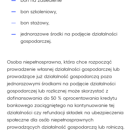
bon szkoleniowy,
bon stażowy,
jednorazowe środki na podjęcie działalności
gospodarczej.
Osoba niepełnosprawna, która chce rozpocząć
prowadzenie własnej działalności gospodarczej lub
prowadzące już działalność gospodarczą poza
jednorazowymi środkami na podjęcie działalności
gospodarczej lub rozlicznej może skorzystać z
dofinansowania do 50 % oprocentowania kredytu
bankowego zaciągniętego na kontynuowanie tej
działalności czy refundacji składek na ubezpieczenia
społeczne dla osób niepełnosprawnych
prowadzących działalność gospodarczą lub rolniczą.