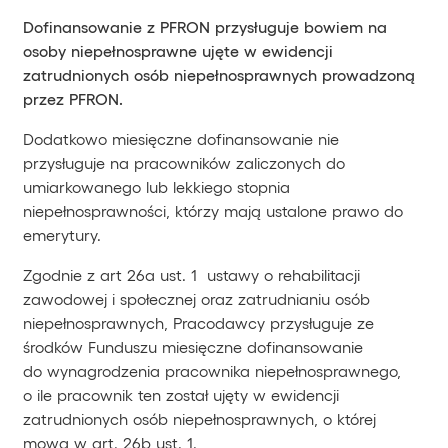
Dofinansowanie z PFRON przysługuje bowiem na
osoby niepełnosprawne ujęte w ewidencji
zatrudnionych osób niepełnosprawnych prowadzoną
przez PFRON.
Dodatkowo miesięczne dofinansowanie nie
przysługuje na pracowników zaliczonych do
umiarkowanego lub lekkiego stopnia
niepełnosprawności, którzy mają ustalone prawo do
emerytury.
Zgodnie z art 26a ust. 1 ustawy o rehabilitacji
zawodowej i społecznej oraz zatrudnianiu osób
niepełnosprawnych, Pracodawcy przysługuje ze
środków Funduszu miesięczne dofinansowanie
do wynagrodzenia pracownika niepełnosprawnego,
o ile pracownik ten został ujęty w ewidencji
zatrudnionych osób niepełnosprawnych, o której
mowa w art. 26b ust. 1.