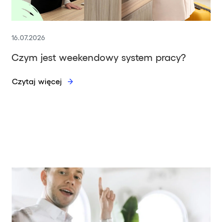
16.07.2026
Czym jest weekendowy system pracy?
Czytaj więcej