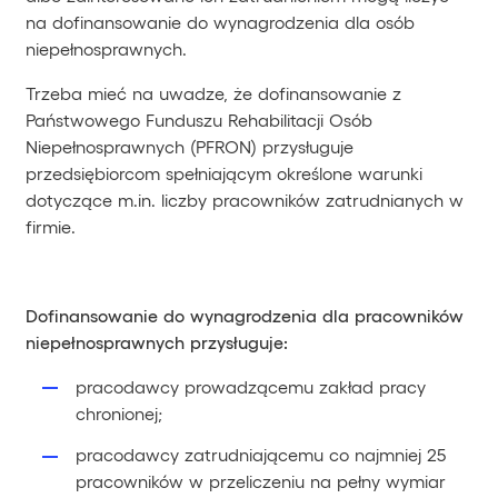
na dofinansowanie do wynagrodzenia dla osób
niepełnosprawnych.
Trzeba mieć na uwadze, że dofinansowanie z
Państwowego Funduszu Rehabilitacji Osób
Niepełnosprawnych (PFRON) przysługuje
przedsiębiorcom spełniającym określone warunki
dotyczące m.in. liczby pracowników zatrudnianych w
firmie.
Dofinansowanie do wynagrodzenia dla pracowników
niepełnosprawnych przysługuje:
pracodawcy prowadzącemu zakład pracy
chronionej;
pracodawcy zatrudniającemu co najmniej 25
pracowników w przeliczeniu na pełny wymiar