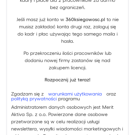
bez ograniczeń.
Jeśli masz już konto w
360ksiegowosc.pl
to nie
musisz zakładać konta drugi raz, zaloguj się
do kadr i płac używając tego samego maila i
hasła.
Po przekroczeniu ilości pracowników lub
dodaniu nowej firmy zastanów się nad
zakupem licencji.
Rozpocznij już teraz!
Zgadzam się z
warunkami użytkowania
oraz
polityką prywatności
programu
Administratorem danych osobowych jest Merit
Aktiva Sp. z o.o. Powierzone dane osobowe
przetwarzane są w celu realizacji usługi
newslettera, wysyłki wiadomości marketingowych i